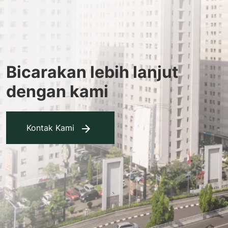
Bicarakan lebih lanjut
dengan kami
Kontak Kami