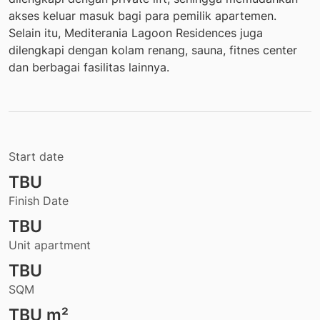
akses keluar masuk bagi para pemilik apartemen.
Selain itu, Mediterania Lagoon Residences juga
dilengkapi dengan kolam renang, sauna, fitnes center
dan berbagai fasilitas lainnya.
Start date
TBU
Finish Date
TBU
Unit apartment
TBU
SQM
TBU
m²