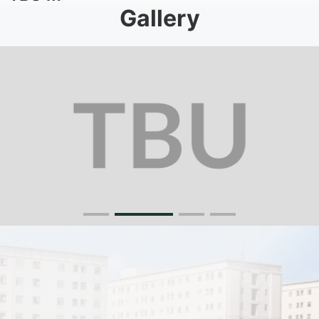
Gallery