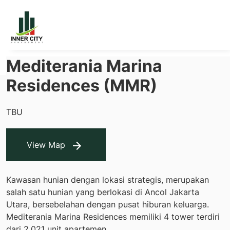
Mediterania Marina
Residences (MMR)
TBU
View Map
Kawasan hunian dengan lokasi strategis, merupakan
salah satu hunian yang berlokasi di Ancol Jakarta
Utara, bersebelahan dengan pusat hiburan keluarga.
Mediterania Marina Residences memiliki 4 tower terdiri
dari 2.021 unit apartemen.