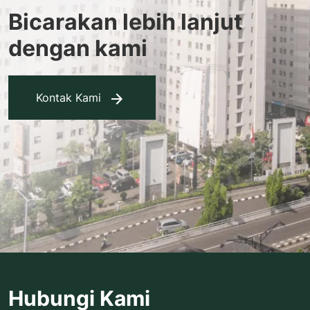
Bicarakan lebih lanjut
dengan kami
Kontak Kami
Hubungi Kami