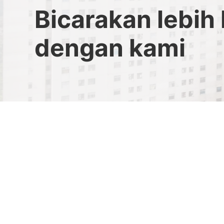
Bicarakan lebih 
dengan kami