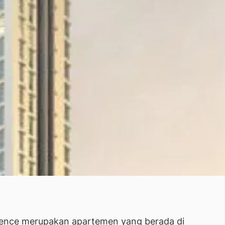
dence merupakan apartemen yang berada di